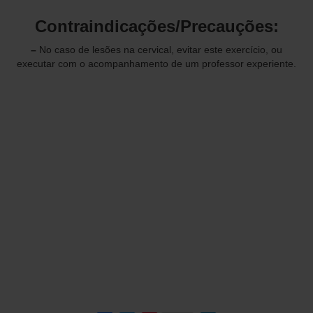
Contraindicações/Precauções:
–
No caso de lesões na cervical, evitar este exercício, ou
executar com o acompanhamento de um professor experiente.