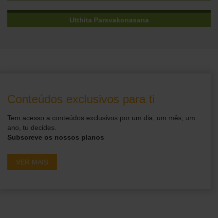
Utthita Parsvakonasana
Conteúdos exclusivos para ti
Tem acesso a conteúdos exclusivos por um dia, um mês, um
ano, tu decides.
Subscreve os nossos planos
VER MAIS