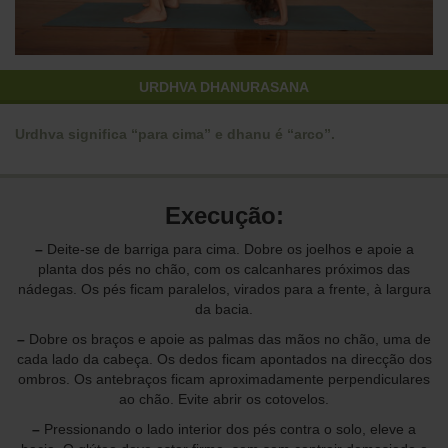
URDHVA DHANURASANA
Urdhva significa “para cima” e dhanu é “arco”.
Execução:
–
Deite-se de barriga para cima. Dobre os joelhos e apoie a
planta dos pés no chão, com os calcanhares próximos das
nádegas. Os pés ficam paralelos, virados para a frente, à largura
da bacia.
–
Dobre os braços e apoie as palmas das mãos no chão, uma de
cada lado da cabeça. Os dedos ficam apontados na direcção dos
ombros. Os antebraços ficam aproximadamente perpendiculares
ao chão. Evite abrir os cotovelos.
–
Pressionando o lado interior dos pés contra o solo, eleve a