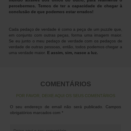
percebermos. Temos de ter a capacidade de chegar à
conclusão de que podemos estar errados!
Cada pedaço de verdade é como a peça de um puzzle que,
em conjunto com outras peças, forma uma imagem maior.
Se eu junto o meu pedaço de verdade com os pedaços de
verdade de outras pessoas, então, todos podemos chegar a
uma verdade maior.
E assim, sim, nasce a luz.
COMENTÁRIOS
POR FAVOR, DEIXE AQUI OS SEUS COMENTÁRIOS
O seu endereço de email não será publicado.
Campos
obrigatórios marcados com
*