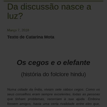
Da discussão nasce a
luz?
Março 7, 2018
Texto de Catarina Mota
Os cegos e o elefante
(história do folclore hindu)
Numa cidade da Índia, viviam sete sábios cegos. Como os
seus conselhos eram sempre excelentes, todas as pessoas
que tinham problemas, recorriam à sua ajuda. Embora
fossem amigos, havia uma certa rivalidade entre eles que,