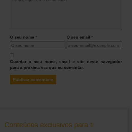
O seu nome
*
O seu email
*
Guardar o meu nome, email e site neste navegador
para a próxima vez que eu comentar.
Conteúdos exclusivos para ti