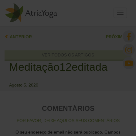
Toggle
navigati
ANTERIOR
PRÓXIMO
VER TODOS OS ARTIGOS
Meditação12editada
Agosto 5, 2020
COMENTÁRIOS
POR FAVOR, DEIXE AQUI OS SEUS COMENTÁRIOS
O seu endereço de email não será publicado.
Campos