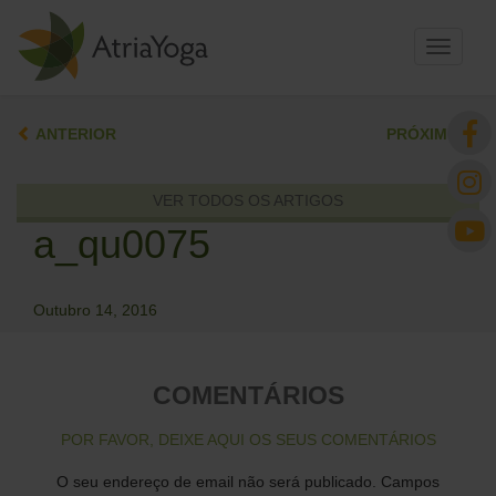
Toggle
navigati
ANTERIOR
PRÓXIMO
VER TODOS OS ARTIGOS
a_qu0075
Outubro 14, 2016
COMENTÁRIOS
POR FAVOR, DEIXE AQUI OS SEUS COMENTÁRIOS
O seu endereço de email não será publicado.
Campos