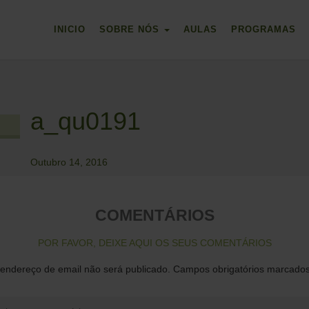
INICIO
SOBRE NÓS
AULAS
PROGRAMAS
a_qu0191
Outubro 14, 2016
COMENTÁRIOS
POR FAVOR, DEIXE AQUI OS SEUS COMENTÁRIOS
endereço de email não será publicado.
Campos obrigatórios marcad