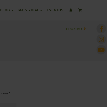
BLOG
MAIS YOGA
EVENTOS
PRÓXIMO
os com
*