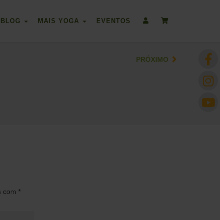
BLOG
MAIS YOGA
EVENTOS
PRÓXIMO
os com
*