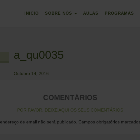
INICIO
SOBRE NÓS
AULAS
PROGRAMAS
a_qu0035
Outubro 14, 2016
COMENTÁRIOS
POR FAVOR, DEIXE AQUI OS SEUS COMENTÁRIOS
endereço de email não será publicado.
Campos obrigatórios marcad