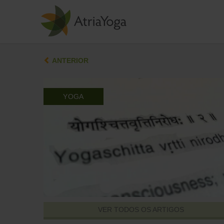
ANTERIOR
YOGA
VER TODOS OS ARTIGOS