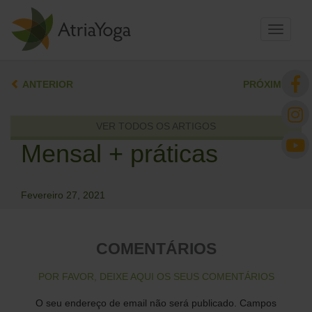
Toggle
navigati
ANTERIOR
PRÓXIMO
VER TODOS OS ARTIGOS
Mensal + práticas
Fevereiro 27, 2021
COMENTÁRIOS
POR FAVOR, DEIXE AQUI OS SEUS COMENTÁRIOS
O seu endereço de email não será publicado.
Campos