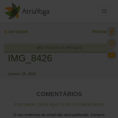
Toggle
navigati
ANTERIOR
PRÓXIMO
VER TODOS OS ARTIGOS
IMG_8426
Janeiro 28, 2020
COMENTÁRIOS
POR FAVOR, DEIXE AQUI OS SEUS COMENTÁRIOS
O seu endereço de email não será publicado.
Campos