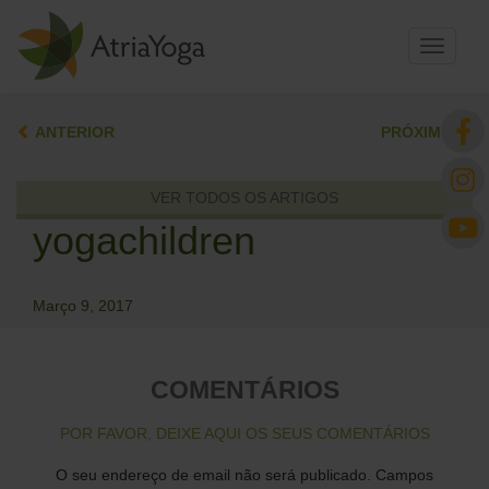
Toggle
navigati
ANTERIOR
PRÓXIMO
VER TODOS OS ARTIGOS
yogachildren
Março 9, 2017
COMENTÁRIOS
POR FAVOR, DEIXE AQUI OS SEUS COMENTÁRIOS
O seu endereço de email não será publicado.
Campos