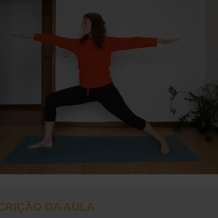
CRIÇÃO DA AULA