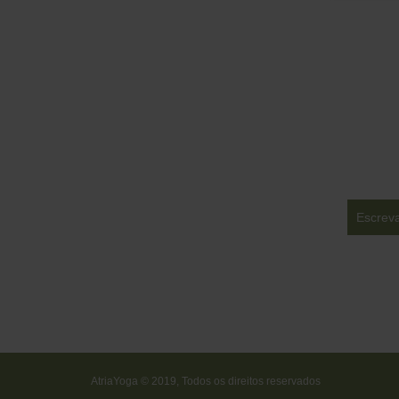
AtriaYoga © 2019, Todos os direitos reservados