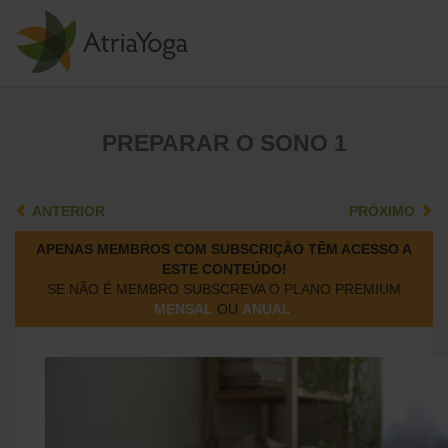
PREPARAR O SONO 1
ANTERIOR
PRÓXIMO
APENAS MEMBROS COM SUBSCRIÇÃO TÊM ACESSO A
ESTE CONTEÚDO!
SE NÃO É MEMBRO SUBSCREVA O PLANO PREMIUM
MENSAL
OU
ANUAL
.