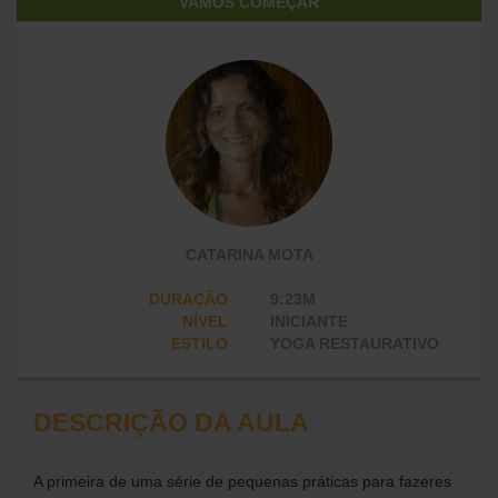
VAMOS COMEÇAR
CATARINA MOTA
DURAÇÃO
9:23M
NÍVEL
INICIANTE
ESTILO
YOGA RESTAURATIVO
DESCRIÇÃO DA AULA
A primeira de uma série de pequenas práticas para fazeres