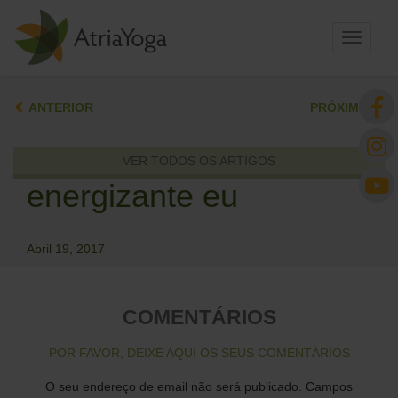
Toggle
navigati
ANTERIOR
PRÓXIMO
VER TODOS OS ARTIGOS
energizante eu
Abril 19, 2017
COMENTÁRIOS
POR FAVOR, DEIXE AQUI OS SEUS COMENTÁRIOS
O seu endereço de email não será publicado.
Campos