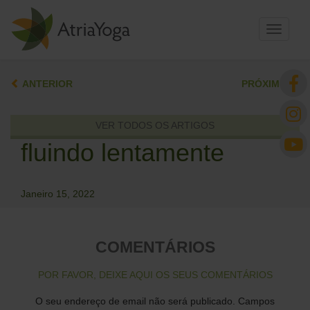
Toggle
navigati
ANTERIOR
PRÓXIMO
VER TODOS OS ARTIGOS
fluindo lentamente
Janeiro 15, 2022
COMENTÁRIOS
POR FAVOR, DEIXE AQUI OS SEUS COMENTÁRIOS
O seu endereço de email não será publicado.
Campos