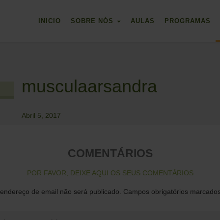
INICIO
SOBRE NÓS
AULAS
PROGRAMAS
musculaarsandra
Abril 5, 2017
COMENTÁRIOS
POR FAVOR, DEIXE AQUI OS SEUS COMENTÁRIOS
endereço de email não será publicado.
Campos obrigatórios marcad