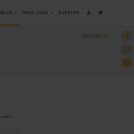
BLOG
MAIS YOGA
EVENTOS
PRÓXIMO
os com
*