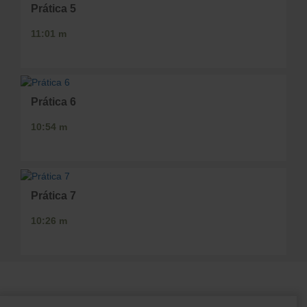
Prática 5
11:01 m
Prática 6
10:54 m
Prática 7
10:26 m