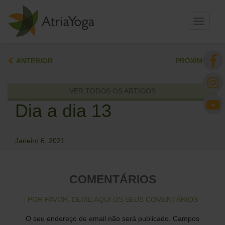
Toggle
navigati
ANTERIOR
PRÓXIMO
VER TODOS OS ARTIGOS
Dia a dia 13
Janeiro 6, 2021
COMENTÁRIOS
POR FAVOR, DEIXE AQUI OS SEUS COMENTÁRIOS
O seu endereço de email não será publicado.
Campos