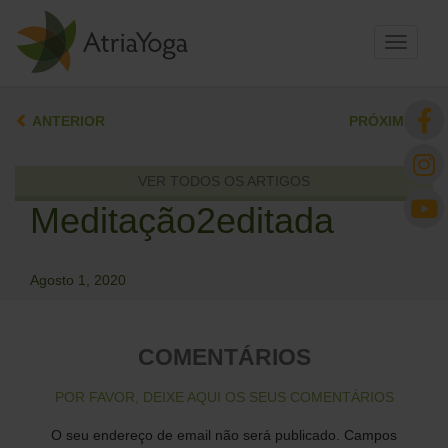
Toggle
navigati
ANTERIOR
PRÓXIMO
VER TODOS OS ARTIGOS
Meditação2editada
Agosto 1, 2020
COMENTÁRIOS
POR FAVOR, DEIXE AQUI OS SEUS COMENTÁRIOS
O seu endereço de email não será publicado.
Campos