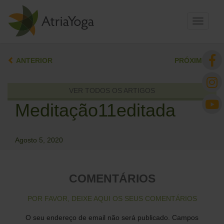
Toggle
navigati
ANTERIOR
PRÓXIMO
VER TODOS OS ARTIGOS
Meditação11editada
Agosto 5, 2020
COMENTÁRIOS
POR FAVOR, DEIXE AQUI OS SEUS COMENTÁRIOS
O seu endereço de email não será publicado.
Campos