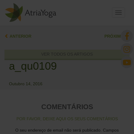
Toggle
navigati
ANTERIOR
PRÓXIMO
VER TODOS OS ARTIGOS
a_qu0109
Outubro 14, 2016
COMENTÁRIOS
POR FAVOR, DEIXE AQUI OS SEUS COMENTÁRIOS
O seu endereço de email não será publicado.
Campos