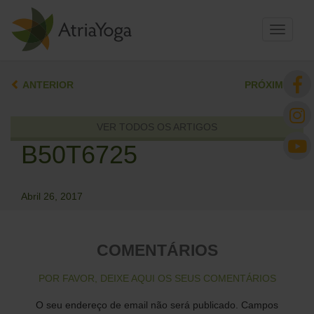
Toggle
navigati
ANTERIOR
PRÓXIMO
VER TODOS OS ARTIGOS
B50T6725
Abril 26, 2017
COMENTÁRIOS
POR FAVOR, DEIXE AQUI OS SEUS COMENTÁRIOS
O seu endereço de email não será publicado.
Campos