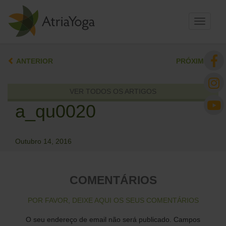
Toggle
navigati
ANTERIOR
PRÓXIMO
VER TODOS OS ARTIGOS
a_qu0020
Outubro 14, 2016
COMENTÁRIOS
POR FAVOR, DEIXE AQUI OS SEUS COMENTÁRIOS
O seu endereço de email não será publicado.
Campos