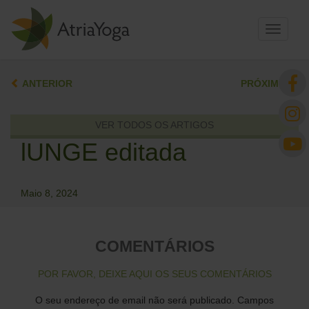
Toggle
navigati
ANTERIOR
PRÓXIMO
VER TODOS OS ARTIGOS
lUNGE editada
Maio 8, 2024
COMENTÁRIOS
POR FAVOR, DEIXE AQUI OS SEUS COMENTÁRIOS
O seu endereço de email não será publicado.
Campos