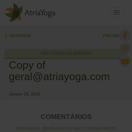
Toggle
navigati
ANTERIOR
PRÓXIMO
VER TODOS OS ARTIGOS
Copy of
geral@atriayoga.com
Janeiro 29, 2026
COMENTÁRIOS
POR FAVOR, DEIXE AQUI OS SEUS COMENTÁRIOS