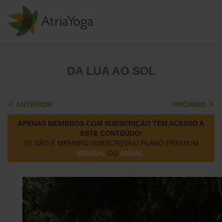
DA LUA AO SOL
ANTERIOR
PRÓXIMO
APENAS MEMBROS COM SUBSCRIÇÃO TÊM ACESSO A
ESTE CONTEÚDO!
SE NÃO É MEMBRO SUBSCREVA O PLANO PREMIUM
MENSAL
OU
ANUAL
.